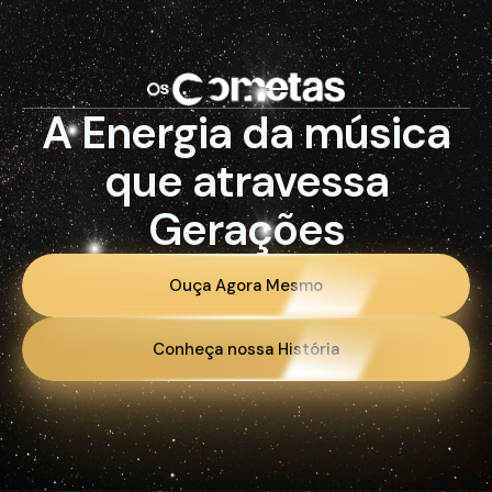
A Energia da música
que atravessa
Gerações
Ouça Agora Mesmo
Conheça nossa História