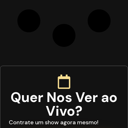
Quer Nos Ver ao
Vivo?
Contrate um show agora mesmo!