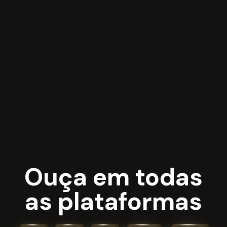
Ouça em todas
as plataformas