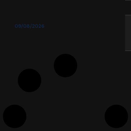
09/08/2026