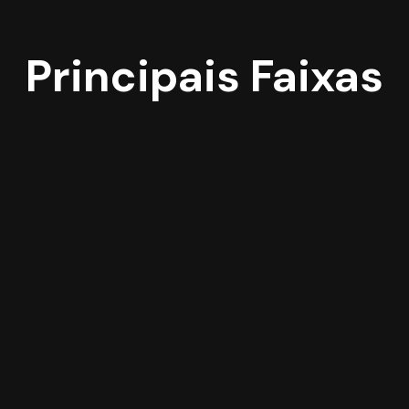
Principais Faixas