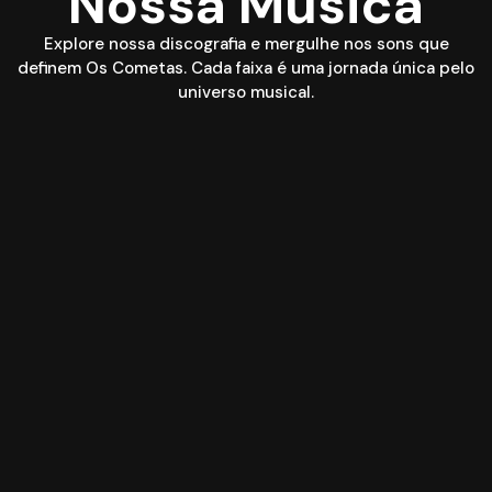
Nossa Música
Explore nossa discografia e mergulhe nos sons que
definem Os Cometas. Cada faixa é uma jornada única pelo
universo musical.