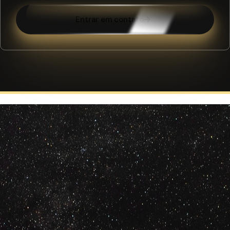
Entrar em contato